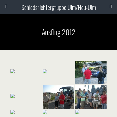
Schiedsrichtergruppe Ulm/Neu-Ulm
Ausflug 2012