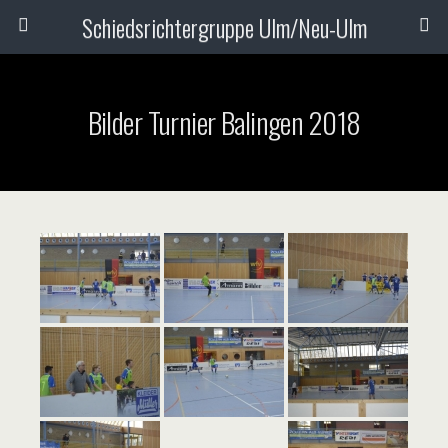
Schiedsrichtergruppe Ulm/Neu-Ulm
Bilder Turnier Balingen 2018