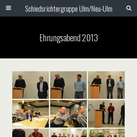
Schiedsrichtergruppe Ulm/Neu-Ulm
Ehrungsabend 2013