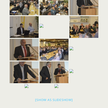
[SHOW AS SLIDESHOW]