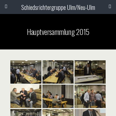
Schiedsrichtergruppe Ulm/Neu-Ulm
Hauptversammlung 2015