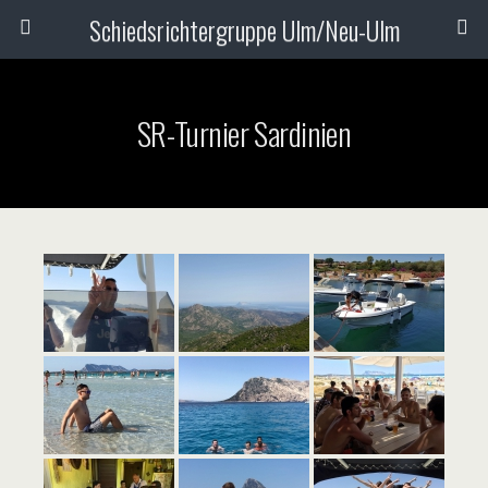
Schiedsrichtergruppe Ulm/Neu-Ulm
SR-Turnier Sardinien