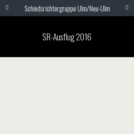
Schiedsrichtergruppe Ulm/Neu-Ulm
SR-Ausflug 2016