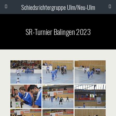
Schiedsrichtergruppe Ulm/Neu-Ulm
SR-Turnier Balingen 2023