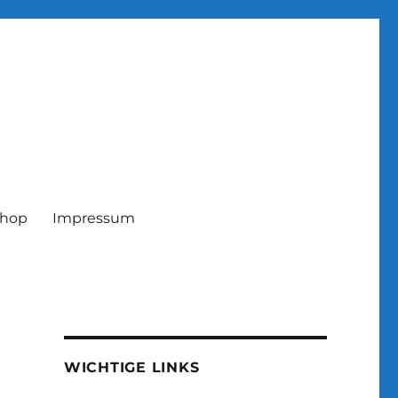
hop
Impressum
WICHTIGE LINKS