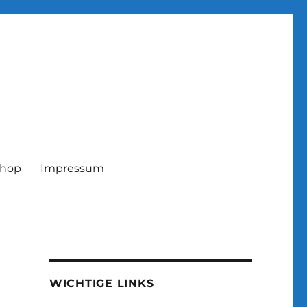
hop
Impressum
WICHTIGE LINKS