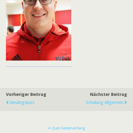
Vorheriger Beitrag
Nächster Beitrag
Neulingskurs
Schulung Allgemein
Zum Seitenanfang