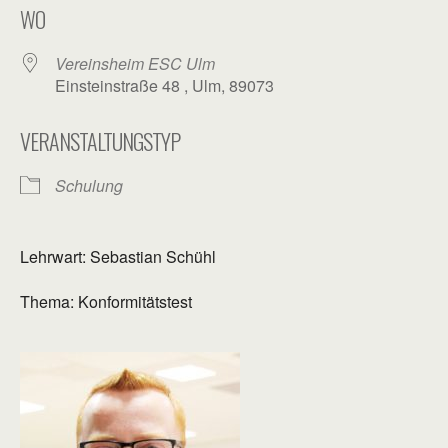
WO
Vereinsheim ESC Ulm
Einsteinstraße 48 , Ulm, 89073
VERANSTALTUNGSTYP
Schulung
Lehrwart: Sebastian Schühl
Thema: Konformitätstest