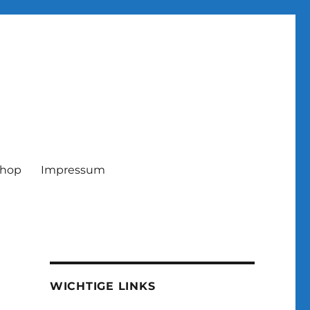
hop
Impressum
WICHTIGE LINKS