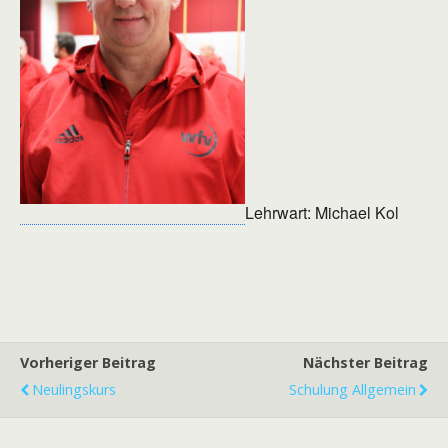
Lehrwart: Michael Kol
Vorheriger Beitrag
Nächster Beitrag
Neulingskurs
Schulung Allgemein