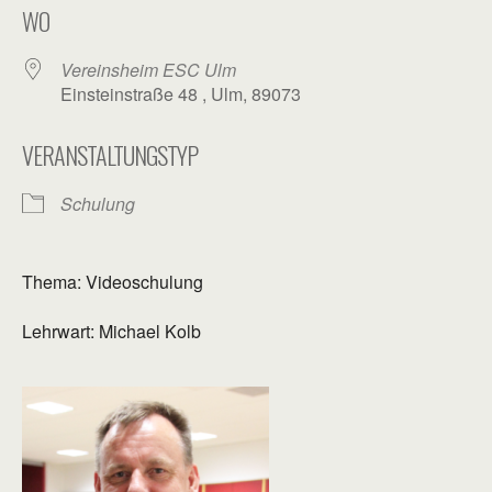
WO
Vereinsheim ESC Ulm
Einsteinstraße 48 , Ulm, 89073
VERANSTALTUNGSTYP
Schulung
Thema: Videoschulung
Lehrwart: Michael Kolb