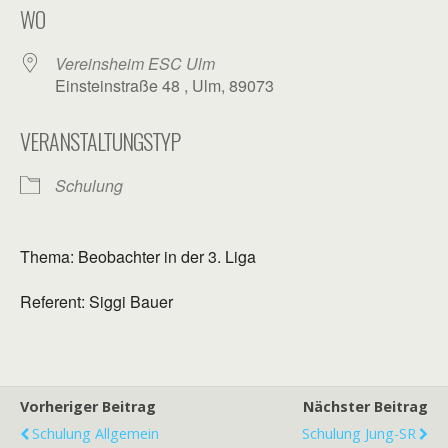
WO
Vereinsheim ESC Ulm
Einsteinstraße 48 , Ulm, 89073
VERANSTALTUNGSTYP
Schulung
Thema: Beobachter in der 3. Liga
Referent: Siggi Bauer
Vorheriger Beitrag
Nächster Beitrag
Schulung Allgemein
Schulung Jung-SR