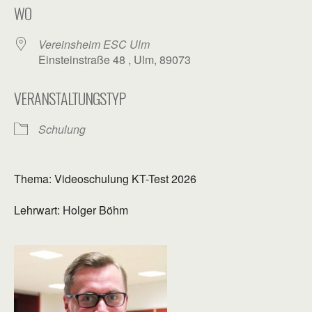
WO
Vereinsheim ESC Ulm
Einsteinstraße 48 , Ulm, 89073
VERANSTALTUNGSTYP
Schulung
Thema: Videoschulung KT-Test 2026
Lehrwart: Holger Böhm