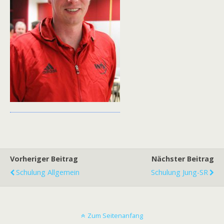
Vorheriger Beitrag
Nächster Beitrag
Schulung Allgemein
Schulung Jung-SR
Zum Seitenanfang