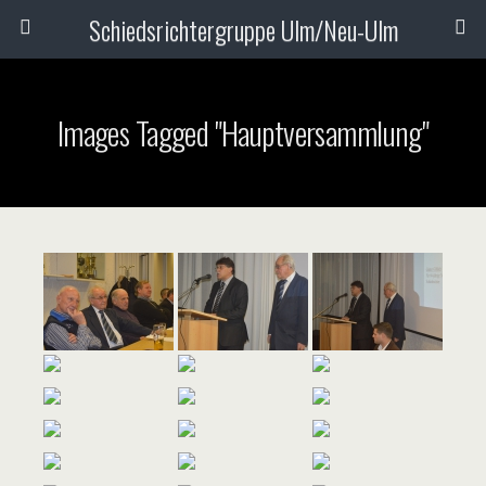
Schiedsrichtergruppe Ulm/Neu-Ulm
Images Tagged "Hauptversammlung"