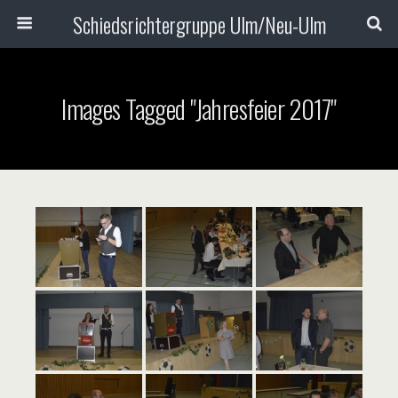
Schiedsrichtergruppe Ulm/Neu-Ulm
Images Tagged "Jahresfeier 2017"