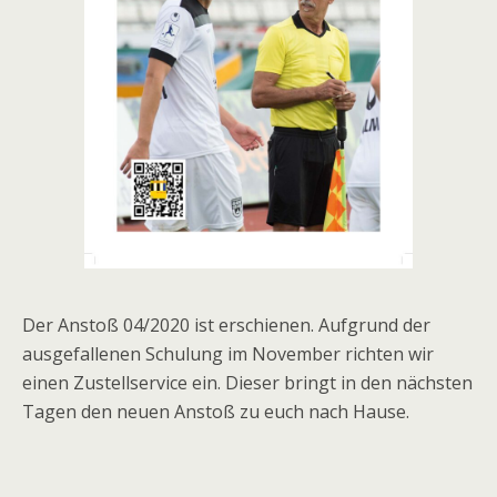
Der Anstoß 04/2020 ist erschienen. Aufgrund der
ausgefallenen Schulung im November richten wir
einen Zustellservice ein. Dieser bringt in den nächsten
Tagen den neuen Anstoß zu euch nach Hause.