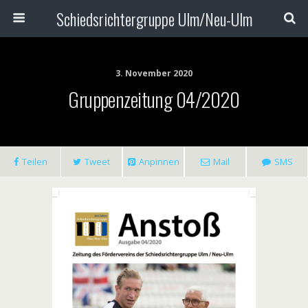
Schiedsrichtergruppe Ulm/Neu-Ulm
3. November 2020
Gruppenzeitung 04/2020
Teilen
Tweet
Anpinnen
Mail
SMS