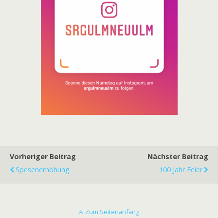
Vorheriger Beitrag
Nächster Beitrag
Spesenerhöhung
100 Jahr Feier
Zum Seitenanfang